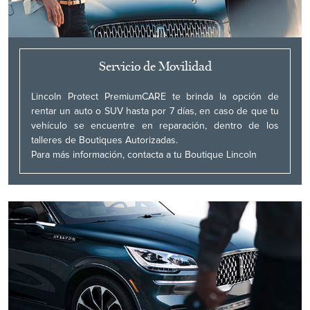
Servicio de Movilidad
Lincoln Protect PremiumCARE te brinda la opción de
rentar un auto o SUV hasta por 7 días, en caso de que tu
vehículo se encuentre en reparación, dentro de los
talleres de Boutiques Autorizadas.
Para más información, contacta a tu Boutique Lincoln