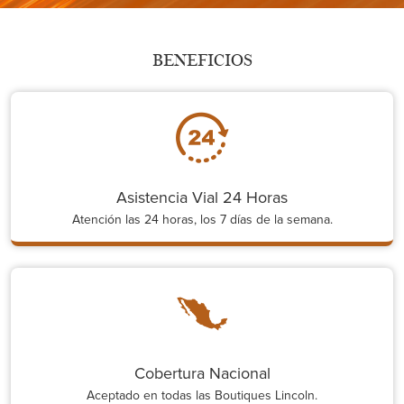
BENEFICIOS
Asistencia Vial 24 Horas
Atención las 24 horas, los 7 días de la semana.
Cobertura Nacional
Aceptado en todas las Boutiques Lincoln.