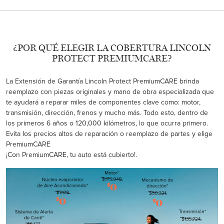
¿POR QUÉ ELEGIR LA COBERTURA LINCOLN
PROTECT PREMIUMCARE?
La Extensión de Garantía Lincoln Protect PremiumCARE brinda
reemplazo con piezas originales y mano de obra especializada que
te ayudará a reparar miles de componentes clave como: motor,
transmisión, dirección, frenos y mucho más. Todo esto, dentro de
los primeros 6 años o 120,000 kilómetros, lo que ocurra primero.
Evita los precios altos de reparación o reemplazo de partes y elige
PremiumCARE
¡Con PremiumCARE, tu auto está cubierto!.