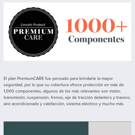
El plan PremiumCARE fue pensado para brindarte la mayor
seguridad, por lo que su cobertura ofrece protección en más de
1,000 componentes, algunos de los más relevantes son motor,
transmisión, suspensión, frenos, eje de tracción delantero y trasero,
aire acondicionado y calefacción, sistema eléctrico y mucho más.