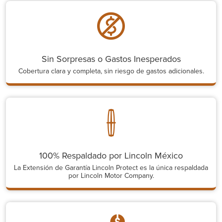
Sin Sorpresas o Gastos Inesperados
Cobertura clara y completa, sin riesgo de gastos adicionales.
100% Respaldado por Lincoln México
La Extensión de Garantía Lincoln Protect es la única respaldada
por Lincoln Motor Company.