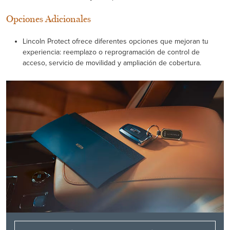
Opciones Adicionales
Lincoln Protect ofrece diferentes opciones que mejoran tu
experiencia: reemplazo o reprogramación de control de
acceso, servicio de movilidad y ampliación de cobertura.