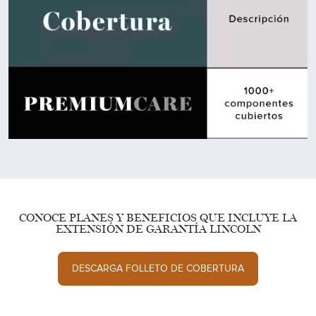
CONOCE PLANES Y BENEFICIOS QUE INCLUYE LA
EXTENSIÓN DE GARANTÍA LINCOLN
DESCARGA FOLLETO DE COBERTURA