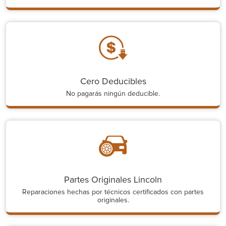
Cero Deducibles
No pagarás ningún deducible.
Partes Originales Lincoln
Reparaciones hechas por técnicos certificados con partes
originales.