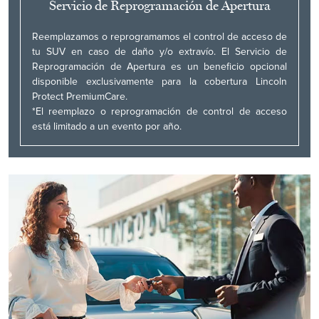
Servicio de Reprogramación de Apertura
Reemplazamos o reprogramamos el control de acceso de
tu SUV en caso de daño y/o extravío. El Servicio de
Reprogramación de Apertura es un beneficio opcional
disponible exclusivamente para la cobertura Lincoln
Protect PremiumCare.
*El reemplazo o reprogramación de control de acceso
está limitado a un evento por año.