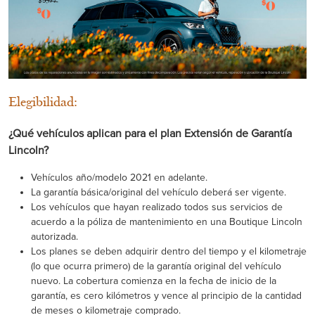
Elegibilidad:
¿Qué vehículos aplican para el plan Extensión de Garantía
Lincoln?
Vehículos año/modelo 2021 en adelante.
La garantía básica/original del vehículo deberá ser vigente.
Los vehículos que hayan realizado todos sus servicios de
acuerdo a la póliza de mantenimiento en una Boutique Lincoln
autorizada.
Los planes se deben adquirir dentro del tiempo y el kilometraje
(lo que ocurra primero) de la garantía original del vehículo
nuevo. La cobertura comienza en la fecha de inicio de la
garantía, es cero kilómetros y vence al principio de la cantidad
de meses o kilometraje comprado.