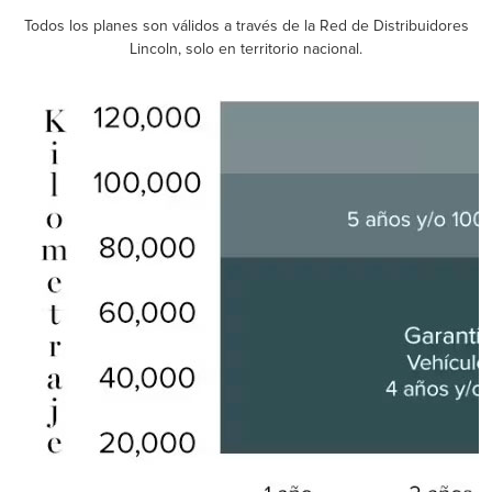
Todos los planes son válidos a través de la Red de Distribuidores
Lincoln, solo en territorio nacional.