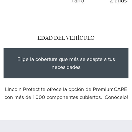
EDAD DEL VEHÍCULO
Elige la cobertura que más se adapte a tus
necesidades
Lincoln Protect te ofrece la opción de PremiumCARE
con más de 1,000 componentes cubiertos. ¡Conócelo!