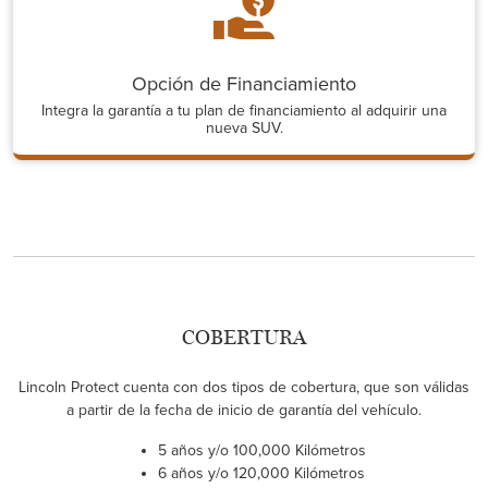
Opción de Financiamiento
Integra la garantía a tu plan de financiamiento al adquirir una
nueva SUV.
COBERTURA
Lincoln Protect cuenta con dos tipos de cobertura, que son válidas
a partir de la fecha de inicio de garantía del vehículo.
5 años y/o 100,000 Kilómetros
6 años y/o 120,000 Kilómetros