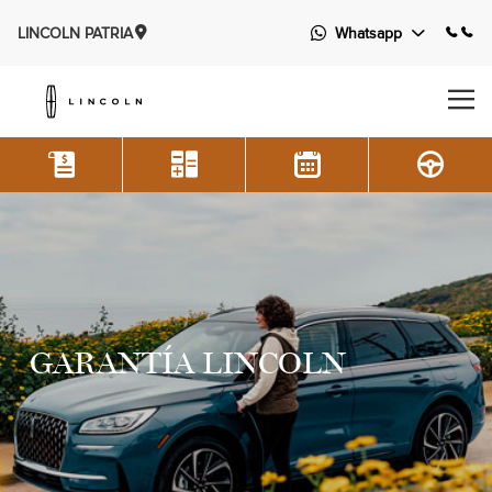
LINCOLN PATRIA
Whatsapp
GARANTÍA LINCOLN