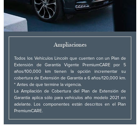
Ampliaciones
Todos los Vehículos Lincoln que cuenten con un Plan de
Extensión de Garantía Vigente PremiumCARE por 5
años/100,000 km tienen la opción incrementar su
cobertura de Extensión de Garantía a 6 años/120,000 km.
* Antes de que termine la vigencia.
La Ampliación de Cobertura del Plan de Extensión de
Garantía aplica sólo para vehículos año modelo 2021 en
adelante. Los componentes están descritos en el Plan
PremiumCARE.