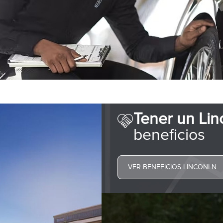
Tener un Lin
beneficios
VER BENEFICIOS LINCONLN