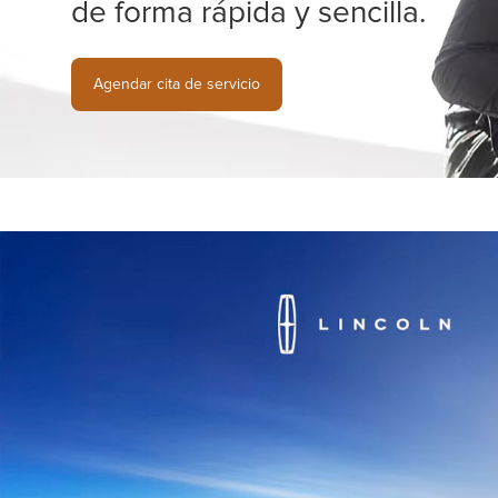
de forma rápida y sencilla.
Agendar cita de servicio