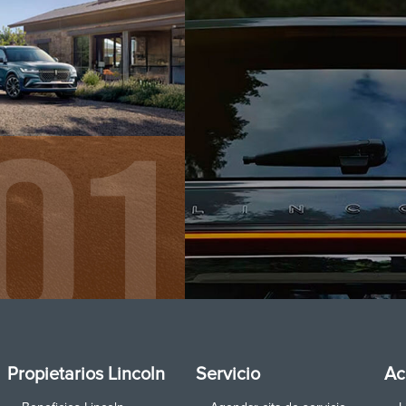
Propietarios Lincoln
Servicio
Ac