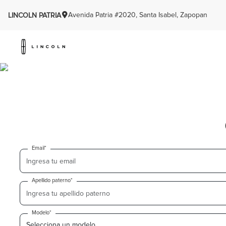
Avenida Patria #2020, Santa Isabel, Zapopan
LINCOLN PATRIA
Email*
Apellido paterno*
Modelo*