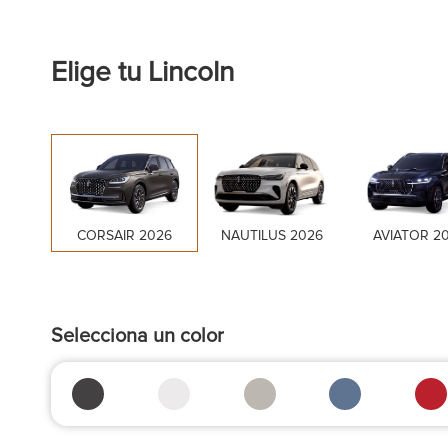
Elige tu Lincoln
CORSAIR 2026
NAUTILUS 2026
AVIATOR 2
Selecciona un color